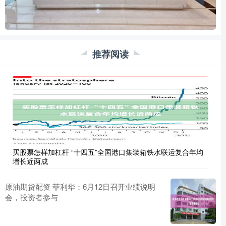
推荐阅读
买股票怎样加杠杆 “十四五”全国港口集装箱铁水联运复合年均
增长近两成
原油期货配资 菲利华：6月12日召开业绩说明
会，投资者参与