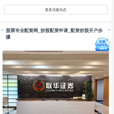
更多话题动态
股票专业配资网_炒股配资申请_配资炒股开户步
骤