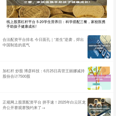
线上股票杠杆平台 5·20学生营养日：科学搭配三餐，家校医携
手助孩子健康成长!
合法配资平台排名 今日面孔｜“差生”逆袭，焊出
中国制造的底气
加杠杆 炒股 博彦科技：6月25日高管王丽娜减持
股份合计7500股
正规网上股票配资平台 拼手速！2025年白云区龙
舟公开赛观赛预约来了→